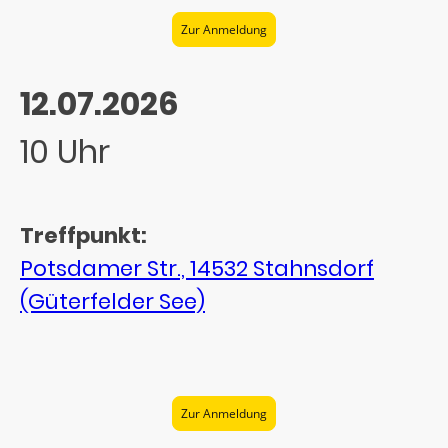
Zur Anmeldung
12.07.2026
10 Uhr
Treffpunkt:
Potsdamer Str., 14532 Stahnsdorf
(Güterfelder See)
Zur Anmeldung