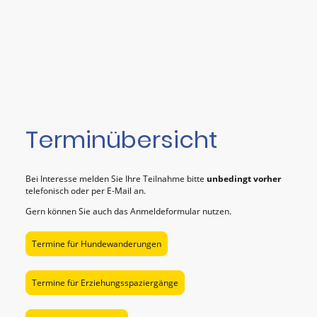
Terminübersicht
Bei Interesse melden Sie Ihre Teilnahme bitte
unbedingt vorher
telefonisch oder per E-Mail an.
Gern können Sie auch das Anmeldeformular nutzen.
Termine für Hundewanderungen
Termine für Erziehungsspaziergänge