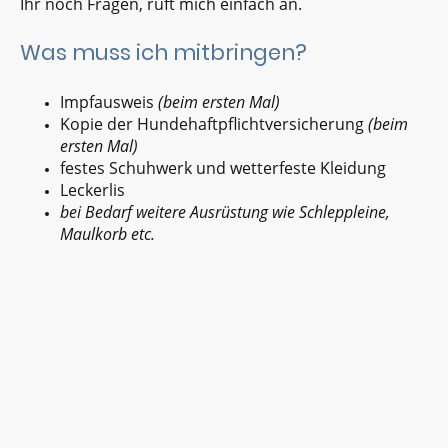
Ihr noch Fragen, ruft mich einfach an.
Was muss ich mitbringen?
Impfausweis
(beim ersten Mal)
Kopie der Hundehaftpflichtversicherung
(beim
ersten Mal)
festes Schuhwerk und wetterfeste Kleidung
Leckerlis
bei Bedarf weitere Ausrüstung wie Schleppleine,
Maulkorb etc.