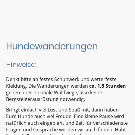
Hundewanderungen
Hinweise:
Denkt bitte an festes Schuhwerk und wetterfeste
Kleidung. Die Wanderungen werden
ca. 1,5 Stunden
gehen über normale Waldwege, also keine
Bergsteigerausrüstung notwendig.
Bringt einfach viel Lust und Spaß mit, dann haben
Eure Hunde auch viel Freude. Eine kleine Pause wird
natürlich auch eingeplant und Zeit für verschiedenste
Fragen und Gespräche werden wir auch finden. Habt