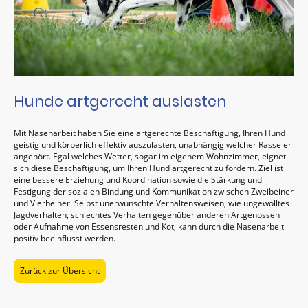
Hunde artgerecht auslasten
Mit Nasenarbeit haben Sie eine artgerechte Beschäftigung, Ihren Hund
geistig und körperlich effektiv auszulasten, unabhängig welcher Rasse er
angehört. Egal welches Wetter, sogar im eigenem Wohnzimmer, eignet
sich diese Beschäftigung, um Ihren Hund artgerecht zu fordern. Ziel ist
eine bessere Erziehung und Koordination sowie die Stärkung und
Festigung der sozialen Bindung und Kommunikation zwischen Zweibeiner
und Vierbeiner. Selbst unerwünschte Verhaltensweisen, wie ungewolltes
Jagdverhalten, schlechtes Verhalten gegenüber anderen Artgenossen
oder Aufnahme von Essensresten und Kot, kann durch die Nasenarbeit
positiv beeinflusst werden.
Zurück zur Übersicht