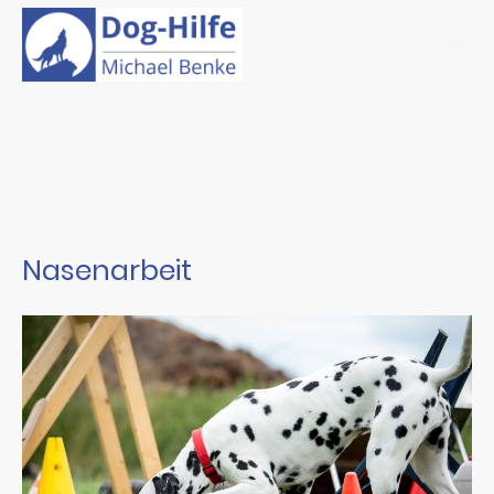
Nasenarbeit