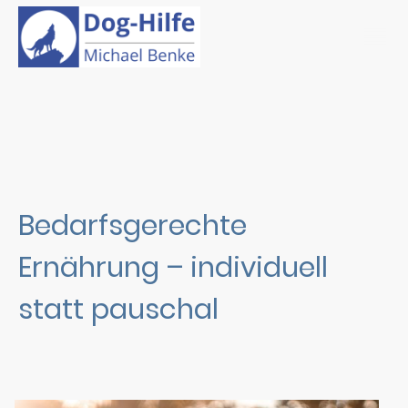
Bedarfsgerechte
Ernährung – individuell
statt pauschal