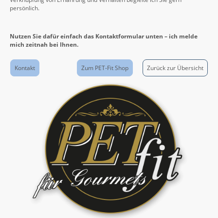
persönlich.
Nutzen Sie dafür einfach das Kontaktformular unten – ich melde
mich zeitnah bei Ihnen.
Kontakt
Zum PET-Fit Shop
Zurück zur Übersicht