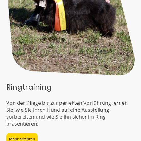
Ringtraining
Von der Pflege bis zur perfekten Vorführung lernen
Sie, wie Sie Ihren Hund auf eine Ausstellung
vorbereiten und wie Sie ihn sicher im Ring
präsentieren.
Mehr erfahren