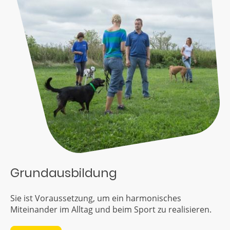
Grundausbildung
Sie ist Voraussetzung, um ein harmonisches
Miteinander im Alltag und beim Sport zu realisieren.