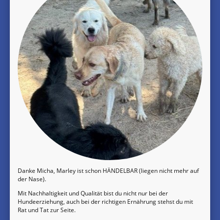
Danke Micha, Marley ist schon HÄNDELBAR (liegen nicht mehr auf
der Nase).
Mit Nachhaltigkeit und Qualität bist du nicht nur bei der
Hundeerziehung, auch bei der richtigen Ernährung stehst du mit
Rat und Tat zur Seite.