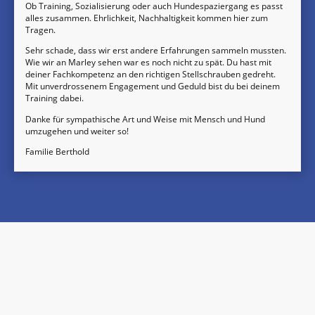
Ob Training, Sozialisierung oder auch Hundespaziergang es passt
alles zusammen. Ehrlichkeit, Nachhaltigkeit kommen hier zum
Tragen.
Sehr schade, dass wir erst andere Erfahrungen sammeln mussten.
Wie wir an Marley sehen war es noch nicht zu spät. Du hast mit
deiner Fachkompetenz an den richtigen Stellschrauben gedreht.
Mit unverdrossenem Engagement und Geduld bist du bei deinem
Training dabei.
Danke für sympathische Art und Weise mit Mensch und Hund
umzugehen und weiter so!
Familie Berthold