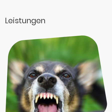
Leistungen