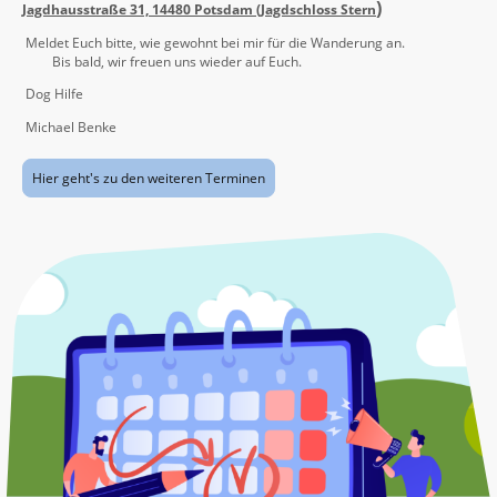
)
Jagdhausstraße 31, 14480 Potsdam (Jagdschloss Stern
Meldet Euch bitte, wie gewohnt bei mir für die Wanderung an.
Bis bald, wir freuen uns wieder auf Euch.
Dog Hilfe
Michael Benke
Hier geht's zu den weiteren Terminen