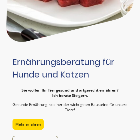
Ernährungsberatung für
Hunde und Katzen
Sie wollen Ihr Tier gesund und artgerecht ernähren?
Ich berate Sie gern.
Gesunde Ernährung ist einer der wichtigsten Bausteine für unsere
Tiere!
Mehr erfahren