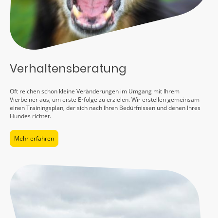
Verhaltensberatung
Oft reichen schon kleine Veränderungen im Umgang mit Ihrem
Vierbeiner aus, um erste Erfolge zu erzielen. Wir erstellen gemeinsam
einen Trainingsplan, der sich nach Ihren Bedürfnissen und denen Ihres
Hundes richtet.
Mehr erfahren