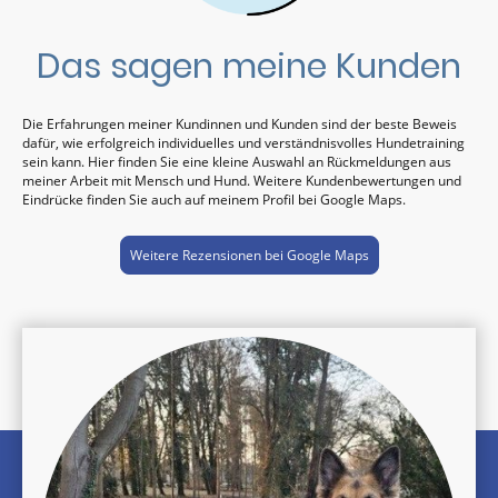
Das sagen meine Kunden
Die Erfahrungen meiner Kundinnen und Kunden sind der beste Beweis
dafür, wie erfolgreich individuelles und verständnisvolles Hundetraining
sein kann. Hier finden Sie eine kleine Auswahl an Rückmeldungen aus
meiner Arbeit mit Mensch und Hund. Weitere Kundenbewertungen und
Eindrücke finden Sie auch auf meinem Profil bei Google Maps.
Weitere Rezensionen bei Google Maps