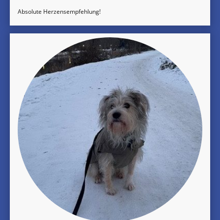
Absolute Herzensempfehlung!