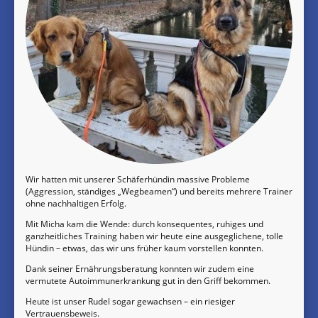
Wir hatten mit unserer Schäferhündin massive Probleme
(Aggression, ständiges „Wegbeamen“) und bereits mehrere Trainer
ohne nachhaltigen Erfolg.
Mit Micha kam die Wende: durch konsequentes, ruhiges und
ganzheitliches Training haben wir heute eine ausgeglichene, tolle
Hündin – etwas, das wir uns früher kaum vorstellen konnten.
Dank seiner Ernährungsberatung konnten wir zudem eine
vermutete Autoimmunerkrankung gut in den Griff bekommen.
Heute ist unser Rudel sogar gewachsen – ein riesiger
Vertrauensbeweis.