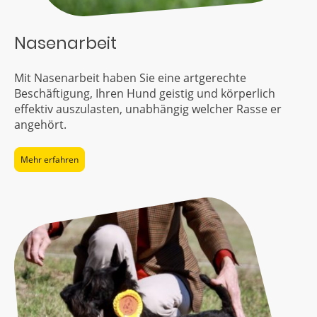
Nasenarbeit
Mit Nasenarbeit haben Sie eine artgerechte
Beschäftigung, Ihren Hund geistig und körperlich
effektiv auszulasten, unabhängig welcher Rasse er
angehört.
Mehr erfahren