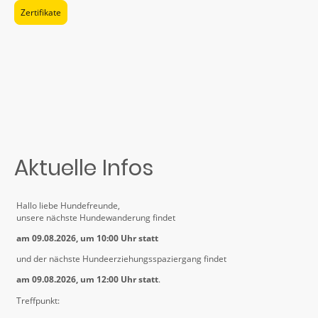
Zertifikate
Aktuelle Infos
Hallo liebe Hundefreunde,
unsere nächste Hundewanderung findet
am 09.08.2026, um 10:00 Uhr statt
und der nächste Hundeerziehungsspaziergang findet
am 09.08.2026, um 12:00 Uhr statt
.
Treffpunkt: