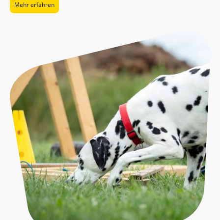
Mehr erfahren